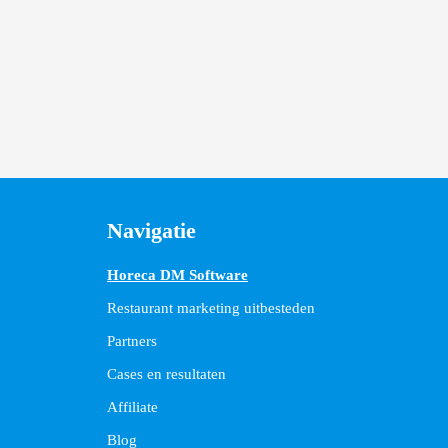
Navigatie
Horeca DM Software
Restaurant marketing uitbesteden
Partners
Cases en resultaten
Affiliate
Blog