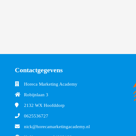
Contactgegevens
Horeca Marketing Academy
Robijnlaan 3
2132 WX
Hoofddorp
0625536727
nick@horecamarketingacademy.nl