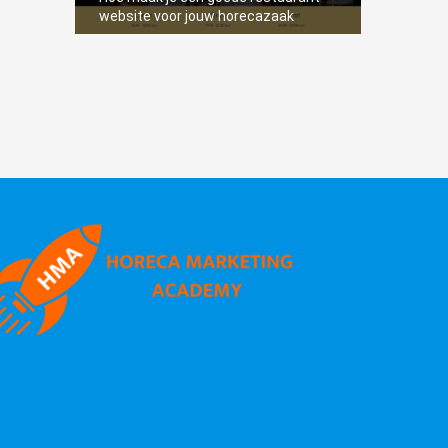
website voor jouw horecazaak