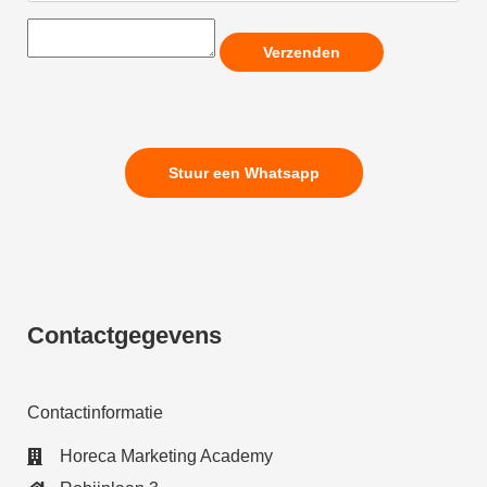
Verzenden
Stuur een Whatsapp
Contactgegevens
Contactinformatie
Horeca Marketing Academy