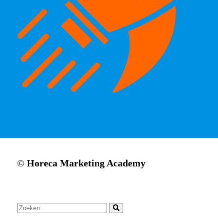
©
Horeca Marketing Academy