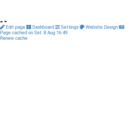
Edit page
Dashboard
Settings
Website Design
Page cached on Sat. 8 Aug 16:49
Renew cache