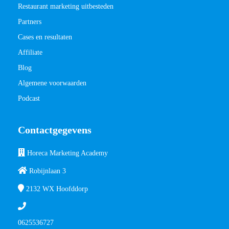
Restaurant marketing uitbesteden
Partners
Cases en resultaten
Affiliate
Blog
Algemene voorwaarden
Podcast
Contactgegevens
Horeca Marketing Academy
Robijnlaan 3
2132 WX
Hoofddorp
0625536727