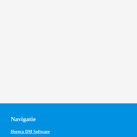
Navigatie
Horeca DM Software