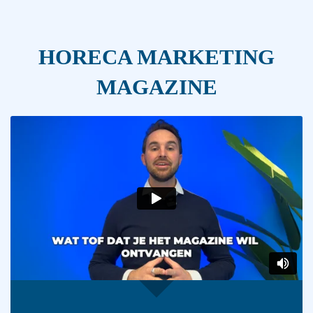
HORECA MARKETING
MAGAZINE