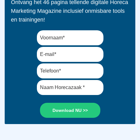
Ontvang het 46 pagina tellende digitale Horeca
Marketing Magazine inclusief onmisbare tools
en trainingen!
Download NU >>