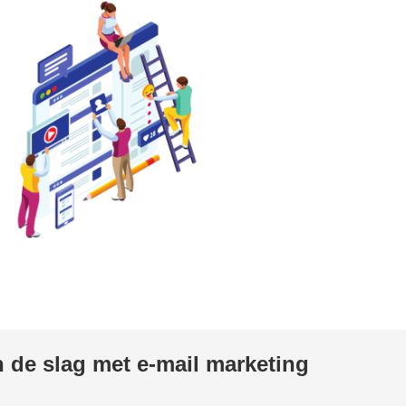
 de slag met e-mail marketing