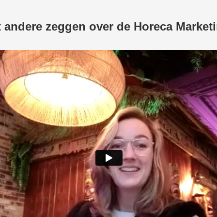
 andere zeggen over de Horeca Marke