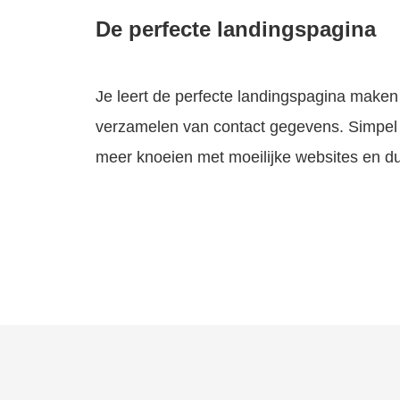
De perfecte landingspagina
Je leert de perfecte landingspagina maken
verzamelen van contact gegevens. Simpel e
meer knoeien met moeilijke websites en du