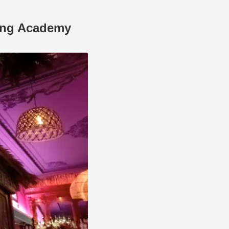
ting Academy