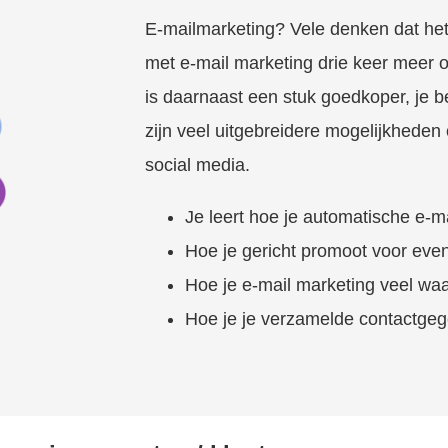
E-mailmarketing? Vele denken dat het 
met e-mail marketing drie keer meer 
is daarnaast een stuk goedkoper, je b
zijn veel uitgebreidere mogelijkhede
social media.
Je leert hoe je automatische e-m
Hoe je gericht promoot voor eve
Hoe je e-mail marketing veel wa
Hoe je je verzamelde contactgeg