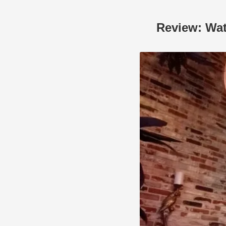
Review: Wat