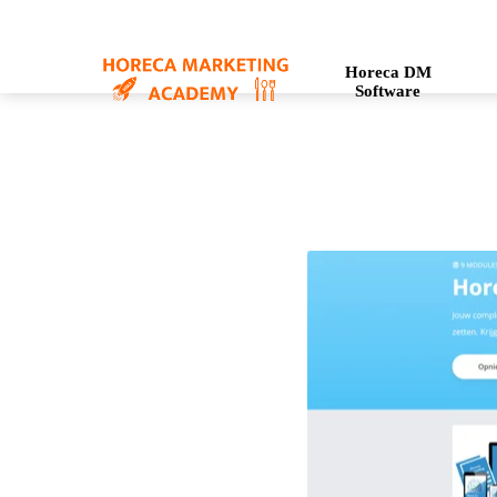
Horeca DM
Software