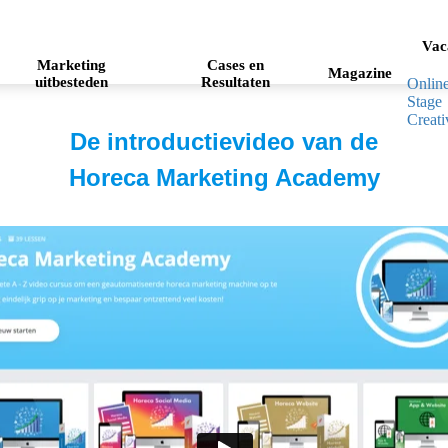
Vac
Marketing
Cases en
Magazine
uitbesteden
Resultaten
Onlin
Stage
Creati
De introductievideo van de
Horeca Marketing Academy